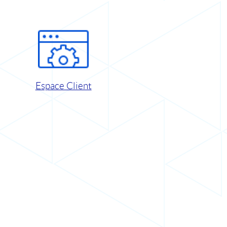
Espace Client