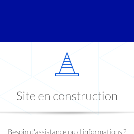
Site en construction
Besoin d'assistance ou d'informations ?