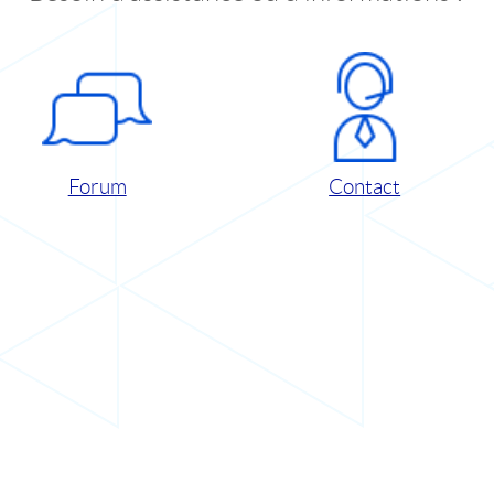
Forum
Contact