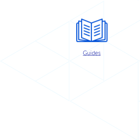
Guides